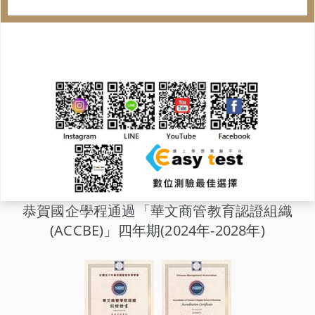
恭賀國企學程通過「華文商管教育認證組織
(ACCBE)」四年期(2024年-2028年)