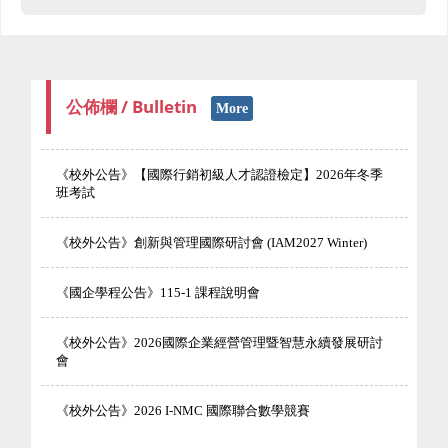
公佈欄 / Bulletin
More
《校外公告》【國際行銷初級人才認證檢定】2026年冬季
班考試
《校外公告》創新與管理國際研討會 (IAM2027 Winter)
《國企學程公告》115-1 課程說明會
《校外公告》2026國際企業經營管理暨智慧永續發展研討
會
《校外公告》2026 I-NMC 國際聯合數學競賽