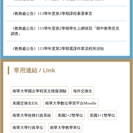
《教務處公告》113學年度第2學期課程棄選事宜
《教務處公告》113學年度第2學期學生上網填寫『期中教學意見
調查』
《教務處公告》113學年度第2學期選課作業流程與須知
常用連結 / Link
南華大學國企學程英文模擬測驗
海外交換生
美國交換生ESL
南華大學數位學習平台Moodle
南華大學校務行政系統
美國2+2雙學位
英國3+1雙學位
南華大學行政單位
南華大學教學單位