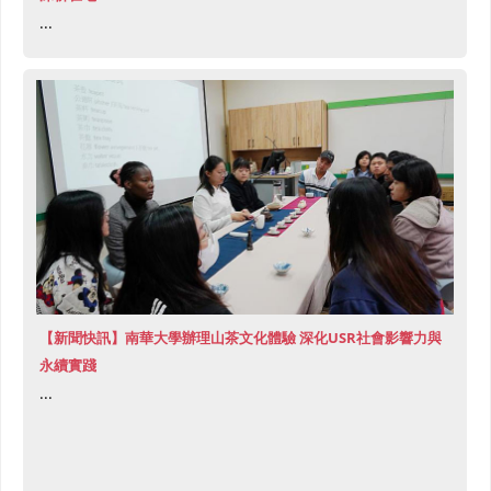
...
【新聞快訊】南華大學辦理山茶文化體驗 深化USR社會影響力與
永續實踐
...