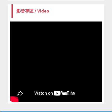
影音專區 / Video