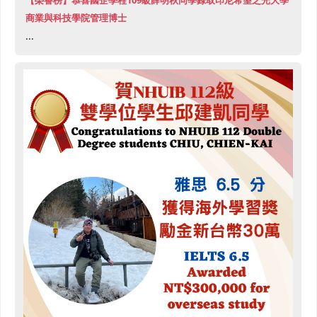
商業與科技學院管理博士
...