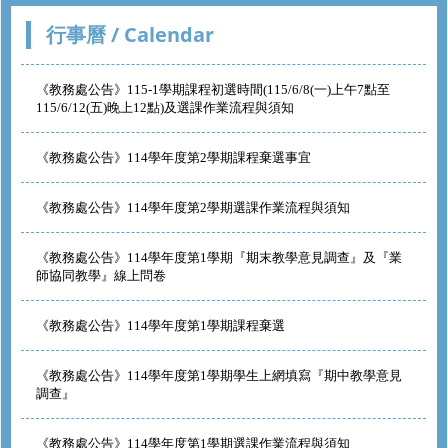
行事曆 / Calendar
《教務處公告》115-1學期課程初選時間(115/6/8(一)上午7點至
115/6/12(五)晚上12點)及選課作業流程與須知
《教務處公告》114學年度第2學期課程棄選事宜
《教務處公告》114學年度第2學期選課作業流程與須知
《教務處公告》114學年度第1學期『期末教學意見調查』及『業
師協同教學』線上問卷
《教務處公告》114學年度第1學期課程棄選
《教務處公告》114學年度第1學期學生上網填寫『期中教學意見
調查』
《教務處公告》114學年度第1學期選課作業流程與須知